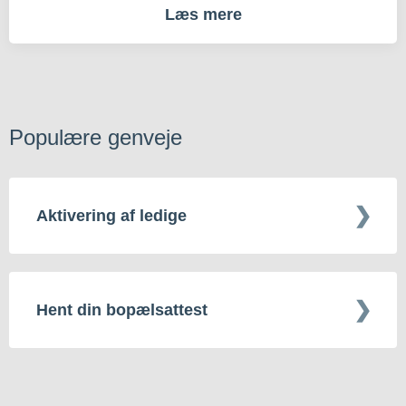
Læs mere
Populære genveje
Aktivering af ledige
Hent din bopælsattest