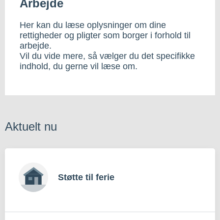
Arbejde
Her kan du læse oplysninger om dine
rettigheder og pligter som borger i forhold til
arbejde.
Vil du vide mere, så vælger du det specifikke
indhold, du gerne vil læse om.
Aktuelt nu
Støtte til ferie