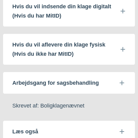
Hvis du vil indsende din klage digitalt
(Hvis du har MitID)
Hvis du vil aflevere din klage fysisk
(Hvis du ikke har MitID)
Arbejdsgang for sagsbehandling
Skrevet af: Boligklagenævnet
Læs også