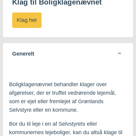
Klag til Boligklagenævnet
Klag her
Generelt
Boligklagenævnet behandler klager over
afgørelser, der er truffet vedrørende lejemål,
som er ejet eller fremlejet af Grønlands
Selvstyre eller en kommune.
Bor du til leje i en af Selvstyrets eller
kommunernes lejeboliger, kan du altså klage til