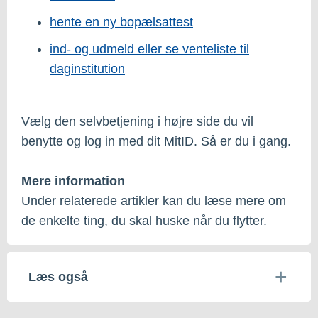
hente en ny bopælsattest
ind- og udmeld eller se venteliste til
daginstitution
Vælg den selvbetjening i højre side du vil
benytte og log in med dit MitID. Så er du i gang.
Mere information
Under relaterede artikler kan du læse mere om
de enkelte ting, du skal huske når du flytter.
Læs også