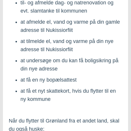
til- og afmelde dag- og natrenovation og
evt. slamtanke til kommunen
at afmelde el, vand og varme på din gamle
adresse til Nukissiorfiit
at tilmelde el, vand og varme på din nye
adresse til Nukissiorfiit
at undersøge om du kan få boligsikring på
din nye adresse
at få en ny bopælsattest
at få et nyt skattekort, hvis du flytter til en
ny kommune
Når du flytter til Grønland fra et andet land, skal
du også huske: