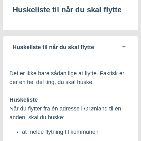
Huskeliste til når du skal flytte
Huskeliste til når du skal flytte
Det er ikke bare sådan lige at flytte. Faktisk er
der en hel del ting, du skal huske.
Huskeliste
Når du flytter fra én adresse i Grønland til en
anden, skal du huske:
at melde flytning til kommunen