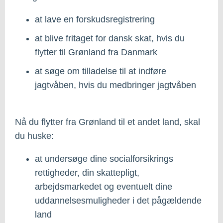
at lave en forskudsregistrering
at blive fritaget for dansk skat, hvis du
flytter til Grønland fra Danmark
at søge om tilladelse til at indføre
jagtvåben, hvis du medbringer jagtvåben
Nå du flytter fra Grønland til et andet land, skal
du huske:
at undersøge dine socialforsikrings
rettigheder, din skattepligt,
arbejdsmarkedet og eventuelt dine
uddannelsesmuligheder i det pågældende
land