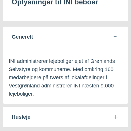
Oplysninger til INI beboer
Generelt
INI administrerer lejeboliger ejet af Grønlands
Selvstyre og kommunerne. Med omkring 160
medarbejdere på tværs af lokalafdelinger i
Vestgrønland administrerer INI næsten 9.000
lejeboliger.
Husleje