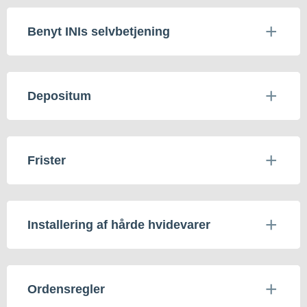
Benyt INIs selvbetjening
Depositum
Frister
Installering af hårde hvidevarer
Ordensregler