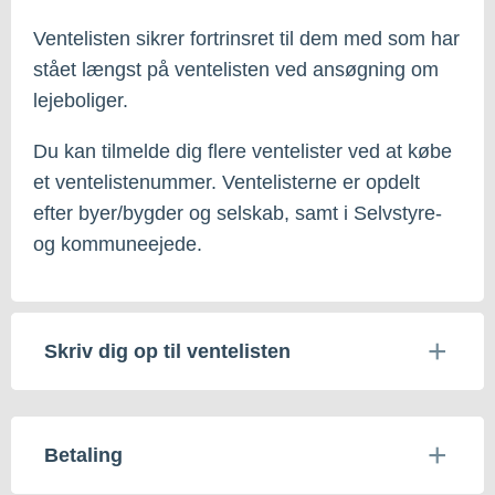
Ventelisten sikrer fortrinsret til dem med som har
stået længst på ventelisten ved ansøgning om
lejeboliger.
Du kan tilmelde dig flere ventelister ved at købe
et ventelistenummer. Ventelisterne er opdelt
efter byer/bygder og selskab, samt i Selvstyre-
og kommuneejede.
Skriv dig op til ventelisten
Betaling