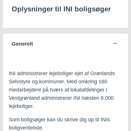
Oplysninger til INI boligsøger
Generelt
INI administrerer lejeboliger ejet af Grønlands
Selvstyre og kommuner. Med omkring 160
medarbejdere på tværs af lokalafdelinger i
Vestgrønland administrerer INI næsten 9.000
lejeboliger.
Som boligsøger kan du skrive dig op til INIs
boligventeliste.