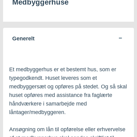
Medbyggerhuse
Generelt
Et medbyggerhus er et bestemt hus, som er
typegodkendt. Huset leveres som et
medbyggersæt og opføres på stedet. Og så skal
huset opføres med assistance fra faglærte
håndværkere i samarbejde med
låntager/medbyggeren.
Ansøgning om lån til opførelse eller erhvervelse