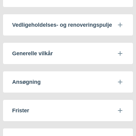
Vedligeholdelses- og renoveringspulje
Generelle vilkår
Ansøgning
Frister