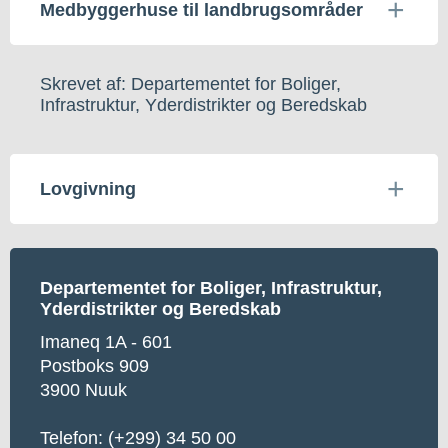
Medbyggerhuse til landbrugsområder
Skrevet af: Departementet for Boliger,
Infrastruktur, Yderdistrikter og Beredskab
Lovgivning
Departementet for Boliger, Infrastruktur,
Yderdistrikter og Beredskab
Imaneq 1A - 601
Postboks 909
3900 Nuuk
Telefon:
(+299) 34 50 00