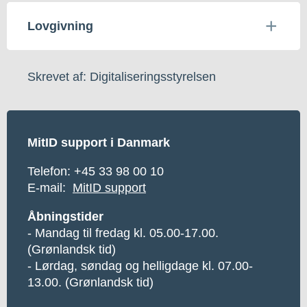
Lovgivning
Skrevet af: Digitaliseringsstyrelsen
MitID support i Danmark
Telefon:
+45 33 98 00 10
E-mail:
MitID support
Åbningstider
- Mandag til fredag kl. 05.00-17.00.
(Grønlandsk tid)
- Lørdag, søndag og helligdage kl. 07.00-
13.00. (Grønlandsk tid)