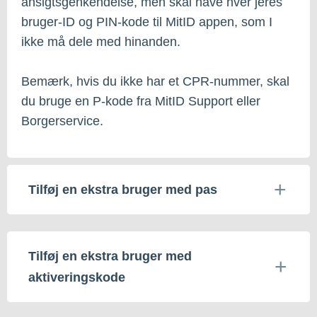
ansigtsgenkendelse, men skal have hver jeres
bruger-ID og PIN-kode til MitID appen, som I
ikke må dele med hinanden.
Bemærk, hvis du ikke har et CPR-nummer, skal
du bruge en P-kode fra MitID Support eller
Borgerservice.
Tilføj en ekstra bruger med pas
Tilføj en ekstra bruger med
aktiveringskode