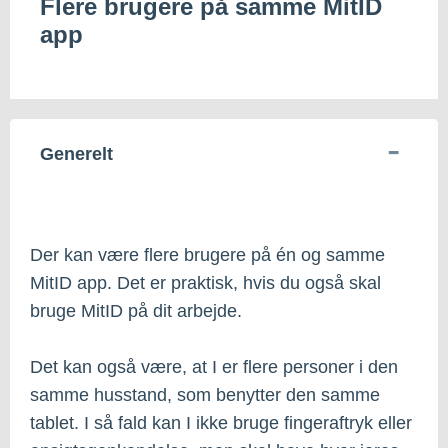
Flere brugere på samme MitID
app
Generelt
Der kan være flere brugere på én og samme
MitID app. Det er praktisk, hvis du også skal
bruge MitID på dit arbejde.
Det kan også være, at I er flere personer i den
samme husstand, som benytter den samme
tablet. I så fald kan I ikke bruge fingeraftryk eller