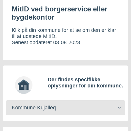
MitID ved borgerservice eller
bygdekontor
Klik på din kommune for at se om den er klar
til at udstede MitID.
Senest opdateret 03-08-2023
Der findes specifikke
oplysninger for din kommune.
Vælg
kommune