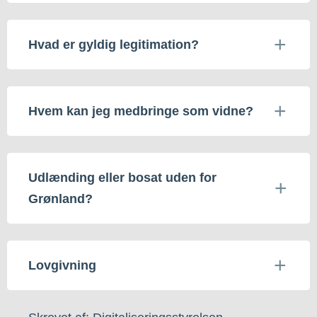
Hvad er gyldig legitimation?
Hvem kan jeg medbringe som vidne?
Udlænding eller bosat uden for
Grønland?
Lovgivning