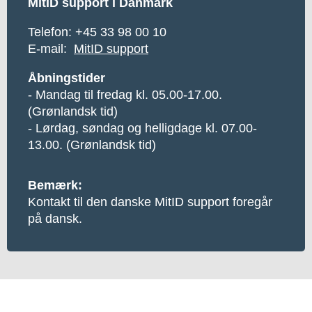
MitID support i Danmark
Telefon:
+45 33 98 00 10
E-mail:
MitID support
Åbningstider
- Mandag til fredag kl. 05.00-17.00.
(Grønlandsk tid)
- Lørdag, søndag og helligdage kl. 07.00-
13.00. (Grønlandsk tid)
Bemærk:
Kontakt til den danske MitID support foregår
på dansk.