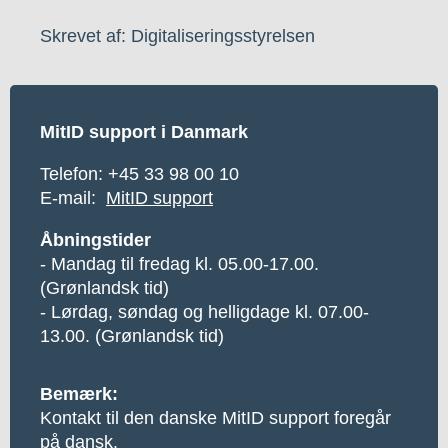
Skrevet af: Digitaliseringsstyrelsen
MitID support i Danmark
Telefon:
+45 33 98 00 10
E-mail:
MitID support
Åbningstider
- Mandag til fredag kl. 05.00-17.00.
(Grønlandsk tid)
- Lørdag, søndag og helligdage kl. 07.00-
13.00. (Grønlandsk tid)
Bemærk:
Kontakt til den danske MitID support foregår
på dansk.