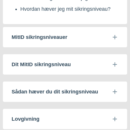
Hvordan hæver jeg mit sikringsniveau?
MitID sikringsniveauer
Dit MitID sikringsniveau
Sådan hæver du dit sikringsniveau
Lovgivning