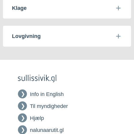
Klage
Lovgivning
Info in English
Til myndigheder
Hjælp
nalunaarutit.gl