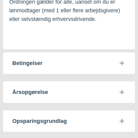
Ordningen gælder for alle, uanset om du er
lønmodtager (med 1 eller flere arbejdsgivere)
eller selvstændig erhvervsdrivende.
Betingelser
Årsopgørelse
Opsparingsgrundlag