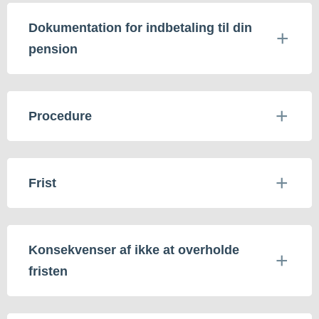
Dokumentation for indbetaling til din
pension
Procedure
Frist
Konsekvenser af ikke at overholde
fristen