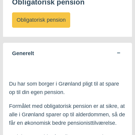
Obligatorisk pension
Obligatorisk pension
Generelt
Du har som borger i Grønland pligt til at spare
op til din egen pension.
Formålet med obligatorisk pension er at sikre, at
alle i Grønland sparer op til alderdommen, så de
får en økonomisk bedre pensionisttilværelse.