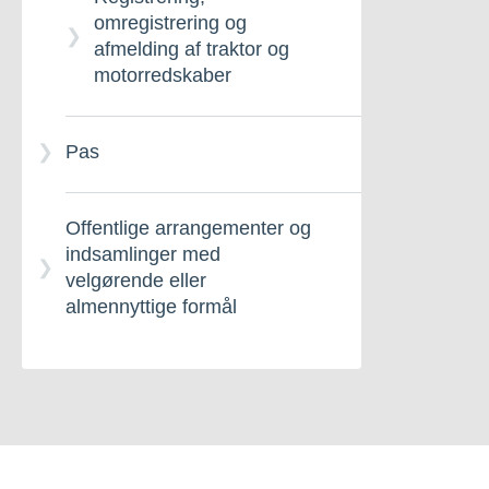
omregistrering og
afmelding af traktor og
motorredskaber
Pas
Offentlige arrangementer og
indsamlinger med
velgørende eller
almennyttige formål