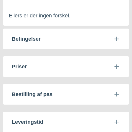
Ellers er der ingen forskel.
Betingelser
Priser
Bestilling af pas
Leveringstid