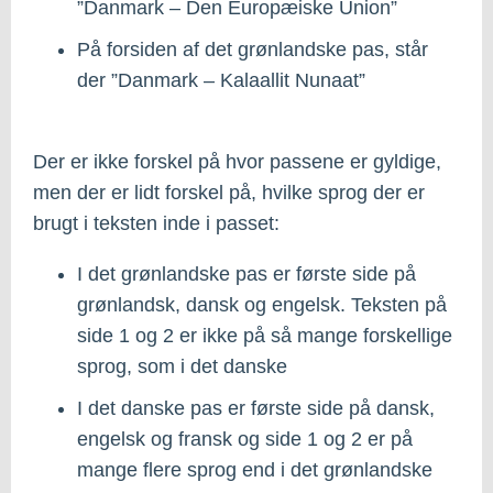
”Danmark – Den Europæiske Union”
På forsiden af det grønlandske pas, står
der ”Danmark – Kalaallit Nunaat”
Der er ikke forskel på hvor passene er gyldige,
men der er lidt forskel på, hvilke sprog der er
brugt i teksten inde i passet:
I det grønlandske pas er første side på
grønlandsk, dansk og engelsk. Teksten på
side 1 og 2 er ikke på så mange forskellige
sprog, som i det danske
I det danske pas er første side på dansk,
engelsk og fransk og side 1 og 2 er på
mange flere sprog end i det grønlandske