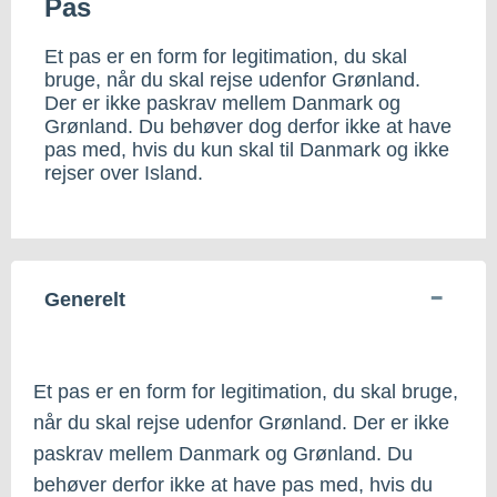
Pas
Et pas er en form for legitimation, du skal
bruge, når du skal rejse udenfor Grønland.
Der er ikke paskrav mellem Danmark og
Grønland. Du behøver dog derfor ikke at have
pas med, hvis du kun skal til Danmark og ikke
rejser over Island.
Generelt
Et pas er en form for legitimation, du skal bruge,
når du skal rejse udenfor Grønland. Der er ikke
paskrav mellem Danmark og Grønland. Du
behøver derfor ikke at have pas med, hvis du