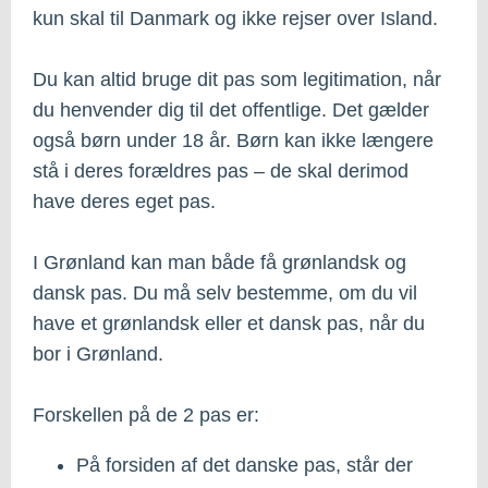
kun skal til Danmark og ikke rejser over Island.
Du kan altid bruge dit pas som legitimation, når
du henvender dig til det offentlige. Det gælder
også børn under 18 år. Børn kan ikke længere
stå i deres forældres pas – de skal derimod
have deres eget pas.
I Grønland kan man både få grønlandsk og
dansk pas. Du må selv bestemme, om du vil
have et grønlandsk eller et dansk pas, når du
bor i Grønland.
Forskellen på de 2 pas er:
På forsiden af det danske pas, står der