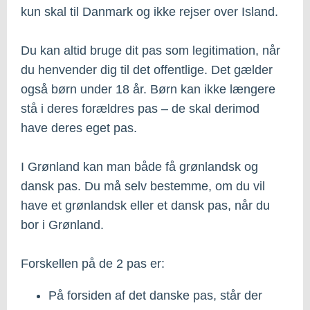
kun skal til Danmark og ikke rejser over Island.
Du kan altid bruge dit pas som legitimation, når
du henvender dig til det offentlige. Det gælder
også børn under 18 år. Børn kan ikke længere
stå i deres forældres pas – de skal derimod
have deres eget pas.
I Grønland kan man både få grønlandsk og
dansk pas. Du må selv bestemme, om du vil
have et grønlandsk eller et dansk pas, når du
bor i Grønland.
Forskellen på de 2 pas er:
På forsiden af det danske pas, står der