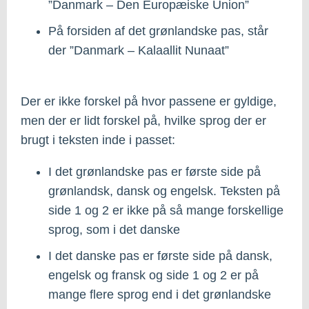
”Danmark – Den Europæiske Union”
På forsiden af det grønlandske pas, står
der ”Danmark – Kalaallit Nunaat”
Der er ikke forskel på hvor passene er gyldige,
men der er lidt forskel på, hvilke sprog der er
brugt i teksten inde i passet:
I det grønlandske pas er første side på
grønlandsk, dansk og engelsk. Teksten på
side 1 og 2 er ikke på så mange forskellige
sprog, som i det danske
I det danske pas er første side på dansk,
engelsk og fransk og side 1 og 2 er på
mange flere sprog end i det grønlandske