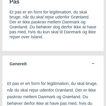
Pas
Et pas er en form for legitimation, du skal
bruge, når du skal rejse udenfor Grønland.
Der er ikke paskrav mellem Danmark og
Grønland. Du behøver dog derfor ikke at have
pas med, hvis du kun skal til Danmark og ikke
rejser over Island.
Generelt
Et pas er en form for legitimation, du skal bruge,
når du skal rejse udenfor Grønland. Der er ikke
paskrav mellem Danmark og Grønland. Du
behøver derfor ikke at have pas med, hvis du