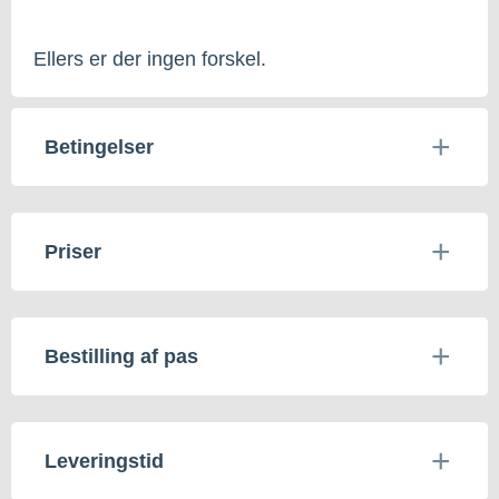
Ellers er der ingen forskel.
Betingelser
Priser
Bestilling af pas
Leveringstid