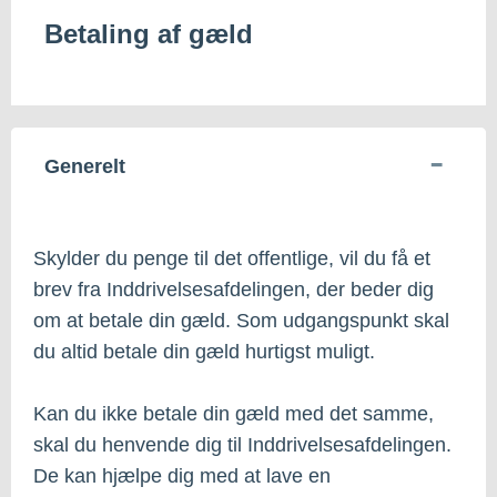
Betaling af gæld
Generelt
Skylder du penge til det offentlige, vil du få et
brev fra Inddrivelsesafdelingen, der beder dig
om at betale din gæld. Som udgangspunkt skal
du altid betale din gæld hurtigst muligt.
Kan du ikke betale din gæld med det samme,
skal du henvende dig til Inddrivelsesafdelingen.
De kan hjælpe dig med at lave en