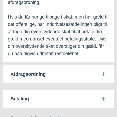
afdragsordning.
Hvis du får penge tilbage i skat, men har gæld til
det offentlige, har Inddrivelsesafdelingen pligt til
at tage din overskydende skat til at betale din
gæld med uanset eventuel betalingsaftale. Hvis
din overskydende skat overstiger din gæld, får
du naturligvis udbetalt restbeløbet.
Afdragsordning
Betaling