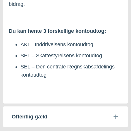
bidrag.
Du kan hente 3 forskellige kontoudtog:
AKI – Inddrivelsens kontoudtog
SEL – Skattestyrelsens kontoudtog
SEL – Den centrale Regnskabsafdelings
kontoudtog
Offentlig gæld