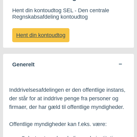
Hent din kontoudtog SEL - Den centrale
Regnskabsafdeling kontoudtog
Hent din kontoudtog
Generelt
Inddrivelsesafdelingen er den offentlige instans,
der står for at inddrive penge fra personer og
firmaer, der har gæld til offentlige myndigheder.
Offentlige myndigheder kan f.eks. være: