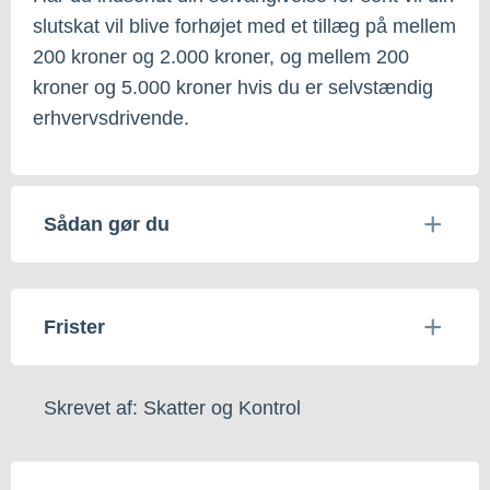
slutskat vil blive forhøjet med et tillæg på mellem
200 kroner og 2.000 kroner, og mellem 200
kroner og 5.000 kroner hvis du er selvstændig
erhvervsdrivende.
Sådan gør du
Frister
Skrevet af: Skatter og Kontrol