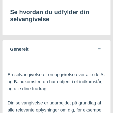
Se hvordan du udfylder din
selvangivelse
Generelt
En selvangivelse er en opgørelse over alle de A-
og B-indkomster, du har optjent i et indkomstår,
og alle dine fradrag.
Din selvangivelse er udarbejdet på grundlag af
alle relevante oplysninger om dig, for eksempel