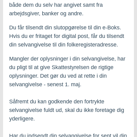
både dem du selv har angivet samt fra
arbejdsgiver, banker og andre.
Du får tilsendt din slutopgørelse til din e-Boks.
Hvis du er fritaget for digital post, får du tilsendt
din selvangivelse til din folkeregisteradresse.
Mangler der oplysninger i din selvangivelse, har
du pligt til at give Skattestyrelsen de rigtige
oplysninger. Det gør du ved at rette i din
selvangivelse - senest 1. maj.
Såfremt du kan godkende den fortrykte
selvangivelse fuldt ud, skal du ikke foretage dig
yderligere.
Har du indsendt din selvangivelse for sent vil din