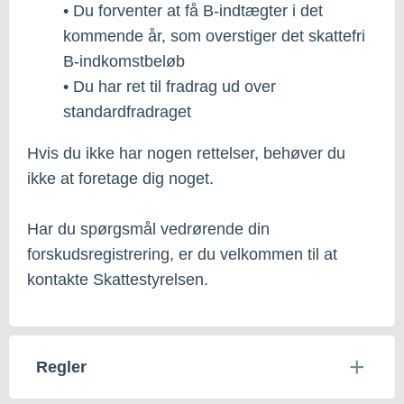
• Du forventer at få B-indtægter i det
kommende år, som overstiger det skattefri
B-indkomstbeløb
• Du har ret til fradrag ud over
standardfradraget
Hvis du ikke har nogen rettelser, behøver du
ikke at foretage dig noget.
Har du spørgsmål vedrørende din
forskudsregistrering, er du velkommen til at
kontakte Skattestyrelsen.
Regler