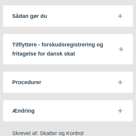
Sådan gør du
Tilflyttere - forskudsregistrering og
fritagelse for dansk skat
Procedurer
Ændring
Skrevet af: Skatter og Kontrol