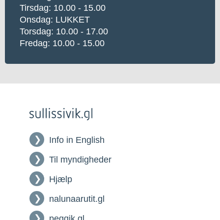
Tirsdag: 10.00 - 15.00
Onsdag: LUKKET
Torsdag: 10.00 - 17.00
Fredag: 10.00 - 15.00
Info in English
Til myndigheder
Hjælp
nalunaarutit.gl
peqqik.gl