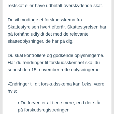
restskat eller have udbetalt overskydende skat.
Du vil modtage et forskudsskema fra
Skattestyrelsen hvert efterår. Skattestyrelsen har
på forhånd udfyldt det med de relevante
skatteoplysninger, de har på dig.
Du skal kontrollere og godkende oplysningerne.
Har du ændringer til forskudsskemaet skal du
senest den 15. november rette oplysningerne.
Ændringer til dit forskudsskema kan f.eks. være
hvis:
• Du forventer at tjene mere, end der står
på forskudsregistreringen