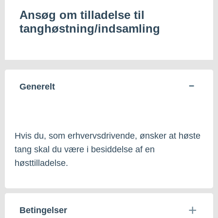
Ansøg om tilladelse til
tanghøstning/indsamling
Generelt
Hvis du, som erhvervsdrivende, ønsker at høste
tang skal du være i besiddelse af en
høsttilladelse.
Betingelser