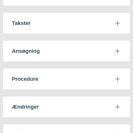
Takster
Ansøgning
Procedure
Ændringer