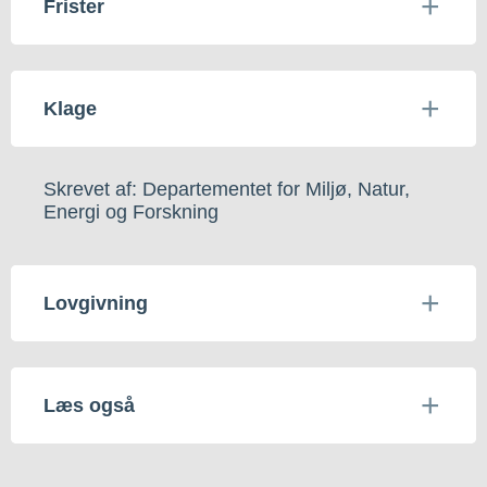
Frister
Klage
Skrevet af: Departementet for Miljø, Natur,
Energi og Forskning
Lovgivning
Læs også