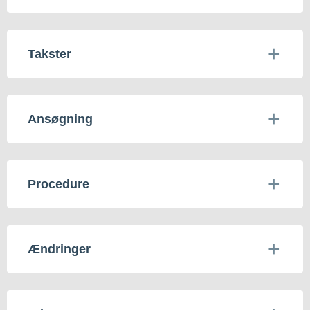
Takster
Ansøgning
Procedure
Ændringer