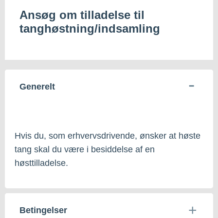
Ansøg om tilladelse til
tanghøstning/indsamling
Generelt
Hvis du, som erhvervsdrivende, ønsker at høste
tang skal du være i besiddelse af en
høsttilladelse.
Betingelser