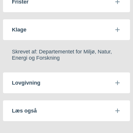
Frister
Klage
Skrevet af: Departementet for Miljø, Natur,
Energi og Forskning
Lovgivning
Læs også