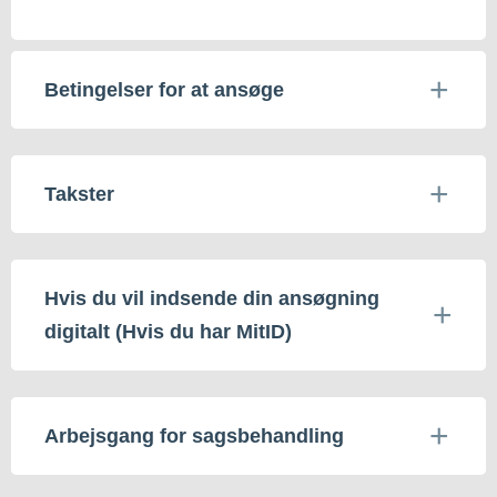
Betingelser for at ansøge
Takster
Hvis du vil indsende din ansøgning
digitalt (Hvis du har MitID)
Arbejsgang for sagsbehandling