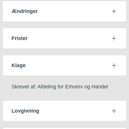
Ændringer
Frister
Klage
Skrevet af: Afdeling for Erhverv og Handel
Lovgivning