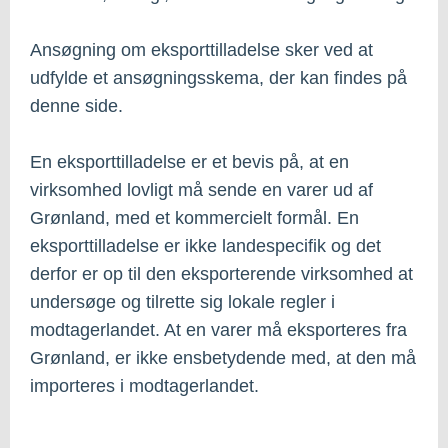
Ansøgning om eksporttilladelse sker ved at
udfylde et ansøgningsskema, der kan findes på
denne side.
En eksporttilladelse er et bevis på, at en
virksomhed lovligt må sende en varer ud af
Grønland, med et kommercielt formål. En
eksporttilladelse er ikke landespecifik og det
derfor er op til den eksporterende virksomhed at
undersøge og tilrette sig lokale regler i
modtagerlandet. At en varer må eksporteres fra
Grønland, er ikke ensbetydende med, at den må
importeres i modtagerlandet.