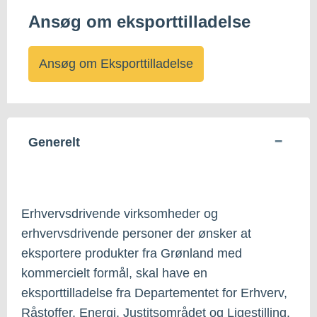
Ansøg om eksporttilladelse
Ansøg om Eksporttilladelse
Generelt
Erhvervsdrivende virksomheder og
erhvervsdrivende personer der ønsker at
eksportere produkter fra Grønland med
kommercielt formål, skal have en
eksporttilladelse fra Departementet for Erhverv,
Råstoffer, Energi, Justitsområdet og Ligestilling.