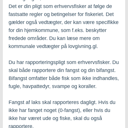
Det er din pligt som erhvervsfisker at følge de
fastsatte regler og betingelser for fiskeriet. Det
gælder også vedtægter, der kan være specifikke
for din hjemkommune, som f.eks. beskytter
fredede områder. Du kan læse mere om
kommunale vedtægter på lovgivning.gl.
Du har rapporteringspligt som erhvervsfisker. Du
skal både rapportere din fangst og din bifangst.
Bifangst omfatter både fisk som ikke indhandles,
fugle, havpattedyr, svampe og koraller.
Fangst af laks skal rapporteres dagligt. Hvis du
ikke har fanget noget (0-fangst), eller hvis du
ikke har været ude og fiske, skal du også
rapportere.