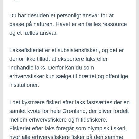
Du har desuden et personligt ansvar for at
passe på naturen. Havet er en fælles ressource
og et fælles ansvar.
Laksefiskeriet er et subsistensfiskeri, og det er
derfor ikke tilladt at eksportere laks eller
indhandle laks. Derfor kan du som
erhvervsfisker kun sælge til brættet og offentlige
institutioner.
I det kystnære fiskeri efter laks fastsættes der en
samlet kvote for hele Grønland, der bliver fordelt
mellem erhvervsfiskere og fritidsfiskere.
Fiskeriet efter laks foregår som olympisk fiskeri,
hvor alle erhvervsfiskere fisker på den samme