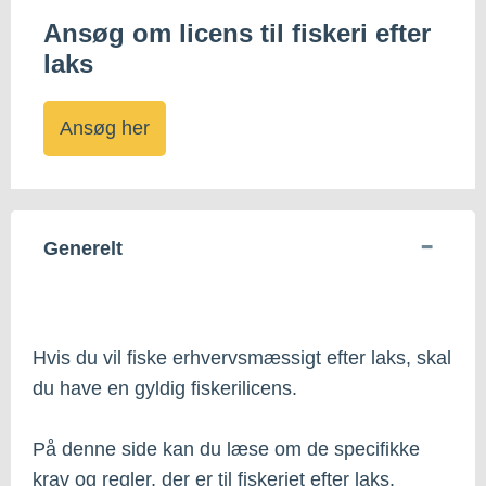
Ansøg om licens til fiskeri efter
laks
Ansøg her
Generelt
Hvis du vil fiske erhvervsmæssigt efter laks, skal
du have en gyldig fiskerilicens.
På denne side kan du læse om de specifikke
krav og regler, der er til fiskeriet efter laks.