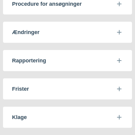
Procedure for ansøgninger
Ændringer
Rapportering
Frister
Klage