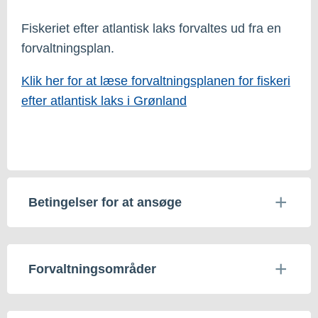
Fiskeriet efter atlantisk laks forvaltes ud fra en
forvaltningsplan.
Klik her for at læse forvaltningsplanen for fiskeri
efter atlantisk laks i Grønland
Betingelser for at ansøge
Forvaltningsområder