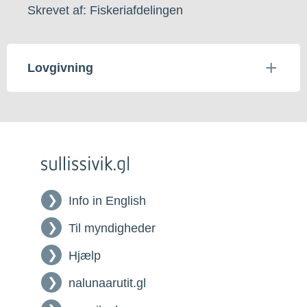
Skrevet af: Fiskeriafdelingen
Lovgivning
Info in English
Til myndigheder
Hjælp
nalunaarutit.gl