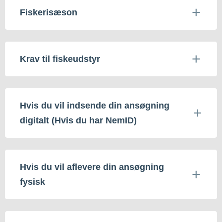
Fiskerisæson
Krav til fiskeudstyr
Hvis du vil indsende din ansøgning
digitalt (Hvis du har NemID)
Hvis du vil aflevere din ansøgning
fysisk