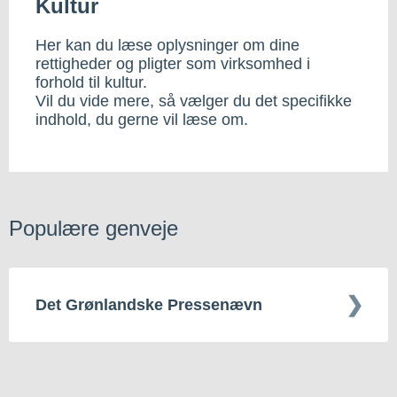
Kultur
Her kan du læse oplysninger om dine
rettigheder og pligter som virksomhed i
forhold til kultur.
Vil du vide mere, så vælger du det specifikke
indhold, du gerne vil læse om.
Populære genveje
Det Grønlandske Pressenævn