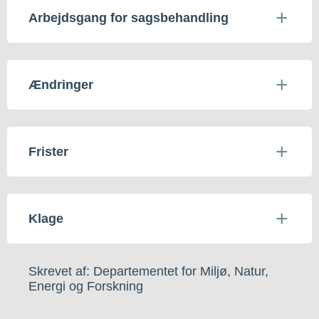
Arbejdsgang for sagsbehandling
Ændringer
Frister
Klage
Skrevet af: Departementet for Miljø, Natur,
Energi og Forskning