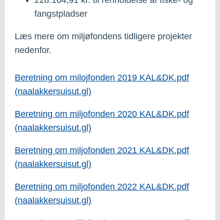
fangstpladser
Læs mere om miljøfondens tidligere projekter
nedenfor.
Beretning om milojfonden 2019 KAL&DK.pdf
(naalakkersuisut.gl)
Beretning om miljofonden 2020 KAL&DK.pdf
(naalakkersuisut.gl)
Beretning om miljofonden 2021 KAL&DK.pdf
(naalakkersuisut.gl)
Beretning om miljofonden 2022 KAL&DK.pdf
(naalakkersuisut.gl)