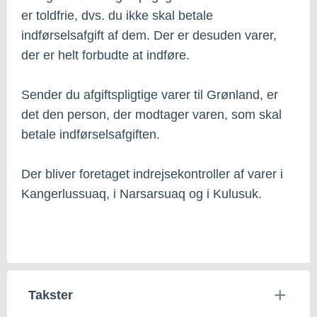
er toldfrie, dvs. du ikke skal betale
indførselsafgift af dem. Der er desuden varer,
der er helt forbudte at indføre.
Sender du afgiftspligtige varer til Grønland, er
det den person, der modtager varen, som skal
betale indførselsafgiften.
Der bliver foretaget indrejsekontroller af varer i
Kangerlussuaq, i Narsarsuaq og i Kulusuk.
Takster