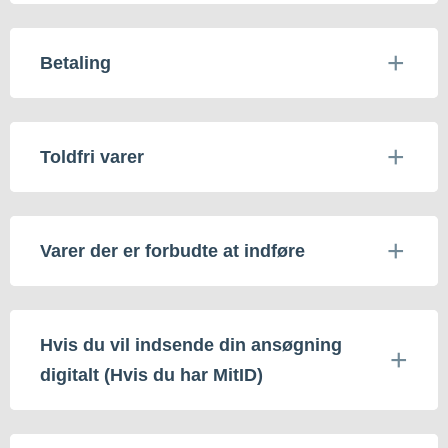
Betaling
Toldfri varer
Varer der er forbudte at indføre
Hvis du vil indsende din ansøgning
digitalt (Hvis du har MitID)