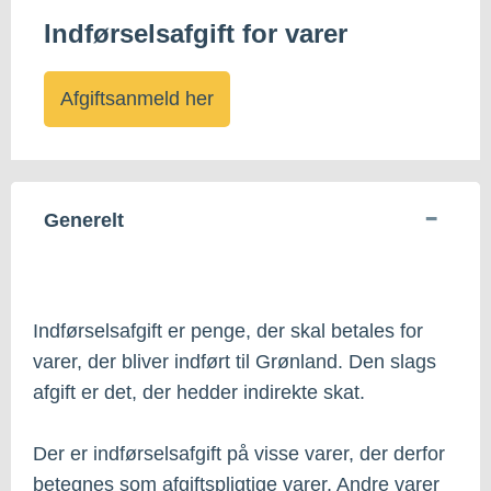
Indførselsafgift for varer
Afgiftsanmeld her
Generelt
Indførselsafgift er penge, der skal betales for
varer, der bliver indført til Grønland. Den slags
afgift er det, der hedder indirekte skat.
Der er indførselsafgift på visse varer, der derfor
betegnes som afgiftspligtige varer. Andre varer