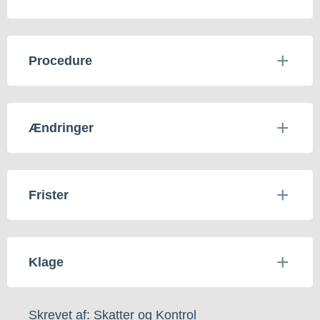
Procedure
Ændringer
Frister
Klage
Skrevet af: Skatter og Kontrol