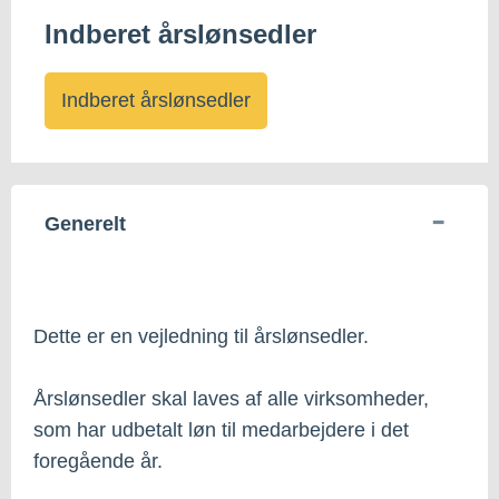
Indberet årslønsedler
Indberet årslønsedler
Generelt
Dette er en vejledning til årslønsedler.
Årslønsedler skal laves af alle virksomheder,
som har udbetalt løn til medarbejdere i det
foregående år.