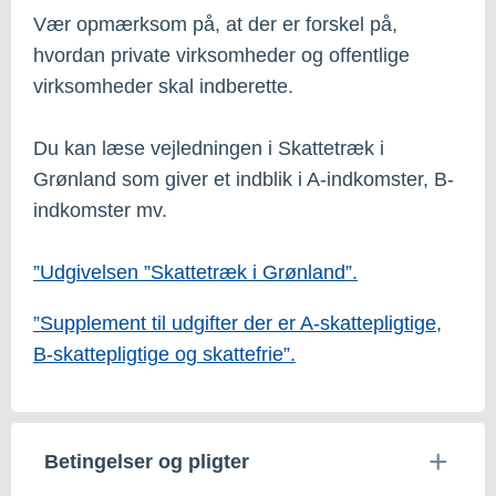
Vær opmærksom på, at der er forskel på,
hvordan private virksomheder og offentlige
virksomheder skal indberette.
Du kan læse vejledningen i Skattetræk i
Grønland som giver et indblik i A-indkomster, B-
indkomster mv.
”Udgivelsen ”Skattetræk i Grønland”.
”Supplement til udgifter der er A-skattepligtige,
B-skattepligtige og skattefrie”.
Betingelser og pligter