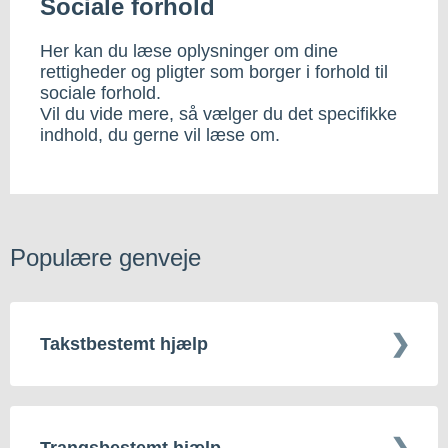
Sociale forhold
Her kan du læse oplysninger om dine
rettigheder og pligter som borger i forhold til
sociale forhold.
Vil du vide mere, så vælger du det specifikke
indhold, du gerne vil læse om.
Populære genveje
Takstbestemt hjælp
Trangsbestemt hjælp