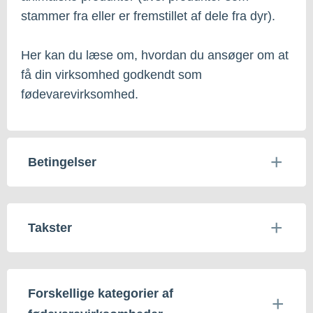
stammer fra eller er fremstillet af dele fra dyr).
Her kan du læse om, hvordan du ansøger om at
få din virksomhed godkendt som
fødevarevirksomhed.
Betingelser
Takster
Forskellige kategorier af