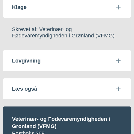
Klage
Skrevet af: Veterinær- og
Fødevaremyndigheden i Grønland (VFMG)
Lovgivning
Læs også
Veterinær- og Fødevaremyndigheden i
Grønland (VFMG)
Postboks 269