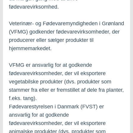
fødevarevirksomhed.
Veterinær- og Fødevaremyndigheden i Grønland
(VFMG) godkender fødevarevirksomheder, der
producerer eller sælger produkter til
hjemmemarkedet.
VFMG er ansvarlig for at godkende
fødevarevirksomheder, der vil eksportere
vegetabilske produkter (dvs. produkter som
stammer fra eller er fremstillet af dele fra planter,
f.eks. tang).
Fødevarestyrelsen i Danmark (FVST) er
ansvarlig for at godkende
fødevarevirksomheder, der vil eksportere
animalske produkter (dvs. produkter som