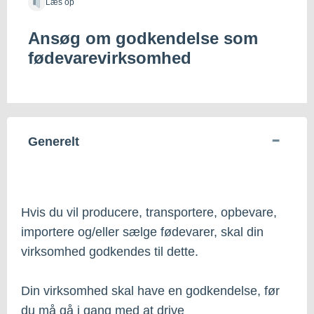
Læs op
Ansøg om godkendelse som
fødevarevirksomhed
Generelt
Hvis du vil producere, transportere, opbevare,
importere og/eller sælge fødevarer, skal din
virksomhed godkendes til dette.
Din virksomhed skal have en godkendelse, før
du må gå i gang med at drive