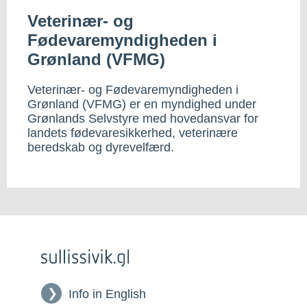
Veterinær- og
Fødevaremyndigheden i
Grønland (VFMG)
Veterinær- og Fødevaremyndigheden i
Grønland (VFMG) er en myndighed under
Grønlands Selvstyre med hovedansvar for
landets fødevaresikkerhed, veterinære
beredskab og dyrevelfærd.
Info in English