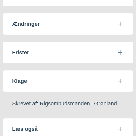
Ændringer
Frister
Klage
Skrevet af: Rigsombudsmanden i Grønland
Læs også