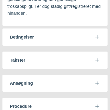
troskabspligt. I er dog stadig gift/registreret med
hinanden.
Betingelser
Takster
Ansøgning
Procedure