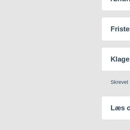
Friste
Klage
Skrevet
Læs 