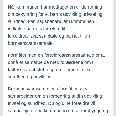
Når kommunen har modtaget en underretning
om bekymring for et barns udvikling, trivsel og
sundhed, kan sagsbehandler i kommunen
indkalde barnets forældre til
forældreansvarssamtale og barnet til en
børneansvarssamtale.
Formålet med en forældreansvarssamtale er at
opnå et samarbejde med forældrene om i
fællesskab at støtte op om barnets trivsel,
sundhed og udvikling.
Børneansvarssamtalens formål er, at vi
samarbejder om en forbedring af din udvikling,
trivsel og sundhed. Du og dine forældre vil
samarbejde med kommunen om at forebygge og