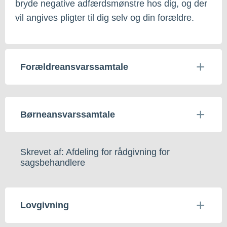
bryde negative adfærdsmønstre hos dig, og der
vil angives pligter til dig selv og din forældre.
Forældreansvarssamtale
Børneansvarssamtale
Skrevet af: Afdeling for rådgivning for
sagsbehandlere
Lovgivning