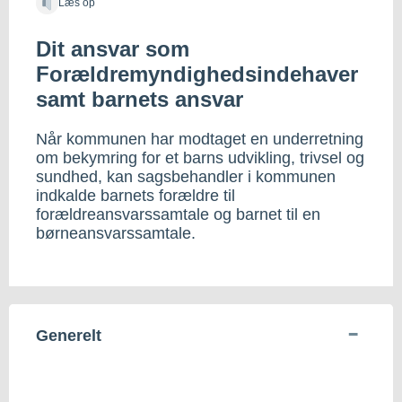
Læs op
Dit ansvar som
Forældremyndighedsindehaver
samt barnets ansvar
Når kommunen har modtaget en underretning
om bekymring for et barns udvikling, trivsel og
sundhed, kan sagsbehandler i kommunen
indkalde barnets forældre til
forældreansvarssamtale og barnet til en
børneansvarssamtale.
Generelt