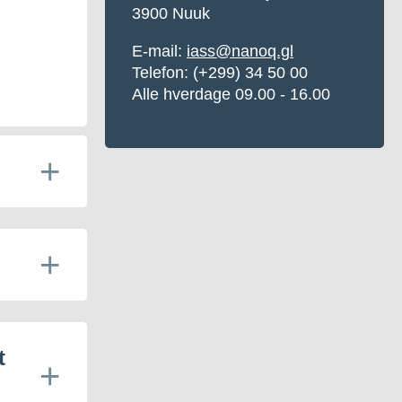
3900 Nuuk
E-mail:
iass@nanoq.gl
Telefon: (+299) 34 50 00
Alle hverdage 09.00 - 16.00