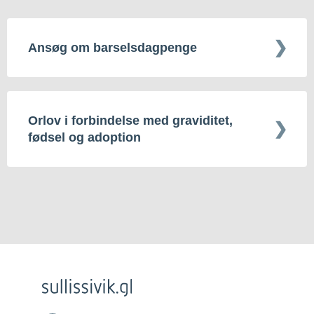
Ansøg om barselsdagpenge
Orlov i forbindelse med graviditet,
fødsel og adoption