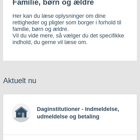
Familie, børn og ældre
Her kan du læse oplysninger om dine
rettigheder og pligter som borger i forhold til
familie, børn og ældre.
Vil du vide mere, så vælger du det specifikke
indhold, du gerne vil læse om.
Aktuelt nu
Daginstitutioner - Indmeldelse,
udmeldelse og betaling