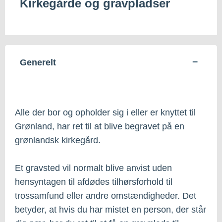
Kirkegårde og gravpladser
Generelt
Alle der bor og opholder sig i eller er knyttet til
Grønland, har ret til at blive begravet på en
grønlandsk kirkegård.
Et gravsted vil normalt blive anvist uden
hensyntagen til afdødes tilhørsforhold til
trossamfund eller andre omstændigheder. Det
betyder, at hvis du har mistet en person, der står