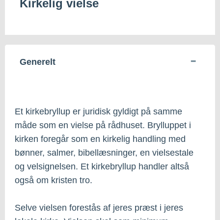
Kirkelig vielse
Generelt
Et kirkebryllup er juridisk gyldigt på samme
måde som en vielse på rådhuset. Brylluppet i
kirken foregår som en kirkelig handling med
bønner, salmer, bibellæsninger, en vielsestale
og velsignelsen. Et kirkebryllup handler altså
også om kristen tro.
Selve vielsen forestås af jeres præst i jeres