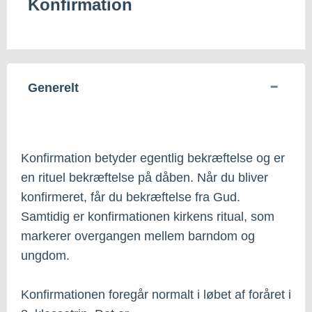
Konfirmation
Generelt
Konfirmation betyder egentlig bekræftelse og er
en rituel bekræftelse på dåben. Når du bliver
konfirmeret, får du bekræftelse fra Gud.
Samtidig er konfirmationen kirkens ritual, som
markerer overgangen mellem barndom og
ungdom.
Konfirmationen foregår normalt i løbet af foråret i