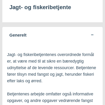
Jagt- og fiskeribetjente
Generelt
Jagt- og fiskeribetjentenes overordnede formål
er, at være med til at sikre en bæredygtig
udnyttelse af de levende ressourcer. Betjentene
fører tilsyn med fangst og jagt, herunder fiskeri
efter laks og ørred.
Betjentenes arbejde omfatter også informative
opgaver, og andre opgaver vedrørende fangst