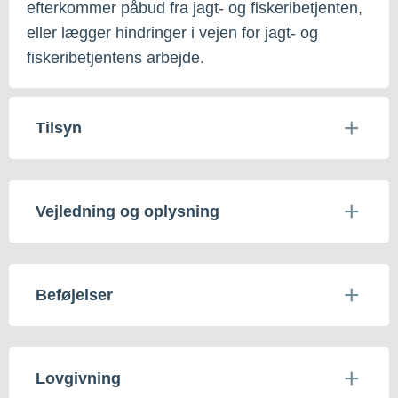
efterkommer påbud fra jagt- og fiskeribetjenten,
eller lægger hindringer i vejen for jagt- og
fiskeribetjentens arbejde.
Tilsyn
Vejledning og oplysning
Beføjelser
Lovgivning