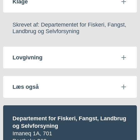
Klage
Skrevet af: Departementet for Fiskeri, Fangst,
Landbrug og Selvforsyning
Lovgivning
Læs også
Departement for Fiskeri, Fangst, Landbrug
og Selvforsyning
Imaneq 1A, 701