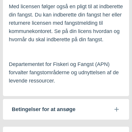
Med licensen følger også en pligt til at indberette
din fangst. Du kan indberette din fangst her eller
returnere licensen med fangstmelding til
kommunekontoret. Se på din licens hvordan og
hvornår du skal indberette på din fangst.
Departementet for Fiskeri og Fangst (APN)
forvalter fangstområderne og udnyttelsen af de
levende ressourcer.
Betingelser for at ansøge