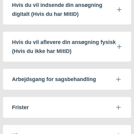
Hvis du vil indsende din ansøgning
digitalt (Hvis du har MitID)
Hvis du vil aflevere din ansøgning fysisk
(Hvis du ikke har MitID)
Arbejdsgang for sagsbehandling
Frister