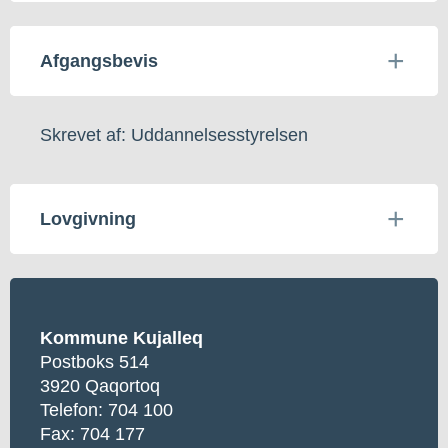
Afgangsbevis
Skrevet af: Uddannelsesstyrelsen
Lovgivning
Kommune Kujalleq
Postboks 514
3920 Qaqortoq
Telefon:
704 100
Fax: 704 177