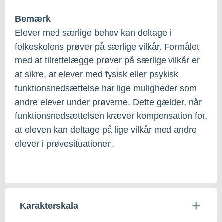
Bemærk
Elever med særlige behov kan deltage i
folkeskolens prøver på særlige vilkår. Formålet
med at tilrettelægge prøver på særlige vilkår er
at sikre, at elever med fysisk eller psykisk
funktionsnedsættelse har lige muligheder som
andre elever under prøverne. Dette gælder, når
funktionsnedsættelsen kræver kompensation for,
at eleven kan deltage på lige vilkår med andre
elever i prøvesituationen.
Karakterskala