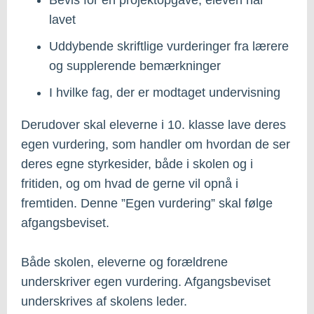
lavet
Uddybende skriftlige vurderinger fra lærere
og supplerende bemærkninger
I hvilke fag, der er modtaget undervisning
Derudover skal eleverne i 10. klasse lave deres
egen vurdering, som handler om hvordan de ser
deres egne styrkesider, både i skolen og i
fritiden, og om hvad de gerne vil opnå i
fremtiden. Denne ”Egen vurdering” skal følge
afgangsbeviset.
Både skolen, eleverne og forældrene
underskriver egen vurdering. Afgangsbeviset
underskrives af skolens leder.