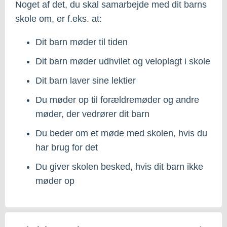
Noget af det, du skal samarbejde med dit barns
skole om, er f.eks. at:
Dit barn møder til tiden
Dit barn møder udhvilet og veloplagt i skole
Dit barn laver sine lektier
Du møder op til forældremøder og andre
møder, der vedrører dit barn
Du beder om et møde med skolen, hvis du
har brug for det
Du giver skolen besked, hvis dit barn ikke
møder op