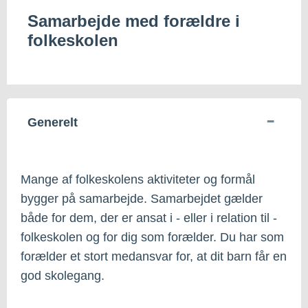
Samarbejde med forældre i
folkeskolen
Generelt
Mange af folkeskolens aktiviteter og formål
bygger på samarbejde. Samarbejdet gælder
både for dem, der er ansat i - eller i relation til -
folkeskolen og for dig som forælder. Du har som
forælder et stort medansvar for, at dit barn får en
god skolegang.