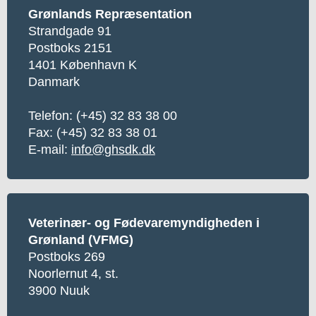
Grønlands Repræsentation
Strandgade 91
Postboks 2151
1401 København K
Danmark
Telefon:
(+45) 32 83 38 00
Fax: (+45) 32 83 38 01
E-mail:
info@ghsdk.dk
Veterinær- og Fødevaremyndigheden i
Grønland (VFMG)
Postboks 269
Noorlernut 4, st.
3900 Nuuk