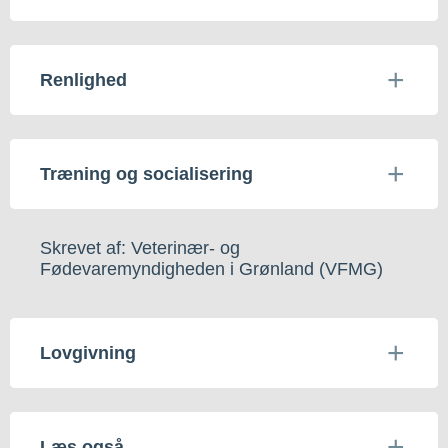
Renlighed
Træning og socialisering
Skrevet af: Veterinær- og
Fødevaremyndigheden i Grønland (VFMG)
Lovgivning
Læs også