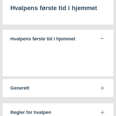
Hvalpens første tid i hjemmet
Hvalpens første tid i hjemmet
Generelt
Regler for hvalpen