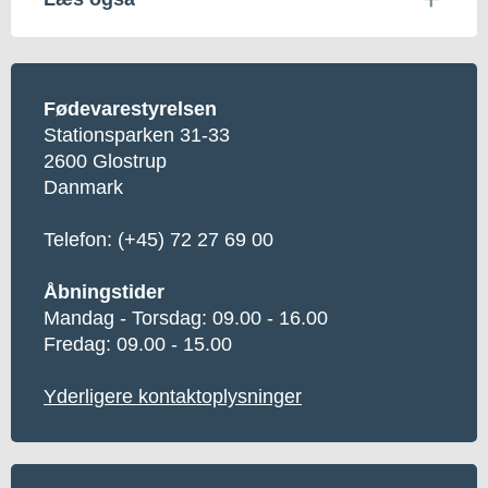
Fødevarestyrelsen
Stationsparken 31-33
2600 Glostrup
Danmark
Telefon:
(+45) 72 27 69 00
Åbningstider
Mandag - Torsdag: 09.00 - 16.00
Fredag: 09.00 - 15.00
Yderligere kontaktoplysninger