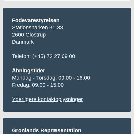
Fødevarestyrelsen
Stationsparken 31-33
2600 Glostrup
Danmark
Telefon:
(+45) 72 27 69 00
Åbningstider
Mandag - Torsdag: 09.00 - 16.00
Fredag: 09.00 - 15.00
Yderligere kontaktoplysninger
Grønlands Repræsentation