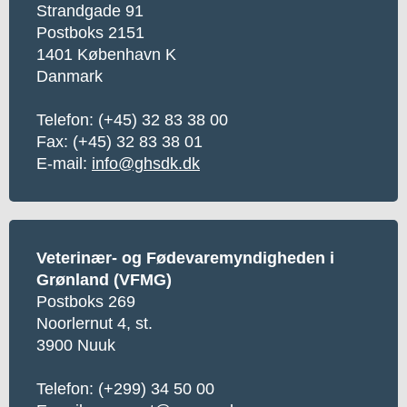
Strandgade 91
Postboks 2151
1401 København K
Danmark
Telefon:
(+45) 32 83 38 00
Fax: (+45) 32 83 38 01
E-mail:
info@ghsdk.dk
Veterinær- og Fødevaremyndigheden i
Grønland (VFMG)
Postboks 269
Noorlernut 4, st.
3900 Nuuk
Telefon:
(+299) 34 50 00