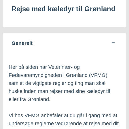
Rejse med kæledyr til Grønland
Generelt
Her på siden har Veterinær- og
Fødevaremyndigheden i Grønland (VFMG)
samlet de vigtigste regler og ting man skal
huske inden man rejser med sine kæledyr til
eller fra Grønland.
Vi hos VFMG anbefaler at du går i gang med at
undersøge reglerne vedrørende at rejse med dit