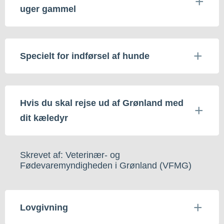
uger gammel
Specielt for indførsel af hunde
Hvis du skal rejse ud af Grønland med
dit kæledyr
Skrevet af: Veterinær- og
Fødevaremyndigheden i Grønland (VFMG)
Lovgivning