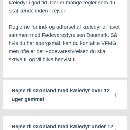
kæledyr i god tid. Der er mange regler som du
skal kende inden I rejser.
Reglerne for ind- og udførsel af kæledyr er lavet
sammen med Fødevarestyrelsen Danmark. Så
hvis du har spørgsmål, kan du kontakte VFMG,
men ofte er det Fødevarestyrelsen du skal
skrive til og vil blive henvist til.
Rejse til Grønland med kæledyr over 12
uger gammel
Rejse til Grønland med kæledyr under 12