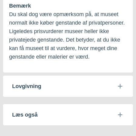
Bemærk
Du skal dog være opmærksom på, at museet
normalt ikke køber genstande af privatpersoner.
Ligeledes prisvurderer museer heller ikke
privatejede genstande. Det betyder, at du ikke
kan få museet til at vurdere, hvor meget dine
genstande eller malerier er værd.
Lovgivning
Læs også