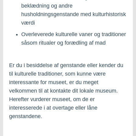
beklædning og andre
husholdningsgenstande med kulturhistorisk
værdi
Overleverede kulturelle vaner og traditioner
såsom ritualer og forædling af mad
Er du i besiddelse af genstande eller kender du
til kulturelle traditioner, som kunne være
interessante for museet, er du meget
velkommen til at kontakte dit lokale museum.
Herefter vurderer museet, om de er
interesserede i at overtage eller låne
genstandene.