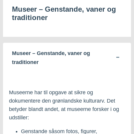
Museer – Genstande, vaner og
traditioner
Museer – Genstande, vaner og
traditioner
Museerne har til opgave at sikre og
dokumentere den grønlandske kulturarv. Det
betyder blandt andet, at museerne forsker i og
udstiller:
Genstande såsom fotos, figurer,