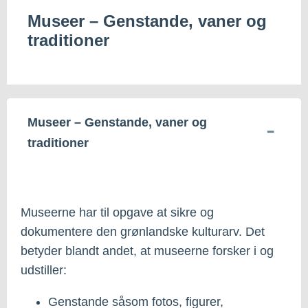
Museer – Genstande, vaner og
traditioner
Museer – Genstande, vaner og
traditioner
Museerne har til opgave at sikre og
dokumentere den grønlandske kulturarv. Det
betyder blandt andet, at museerne forsker i og
udstiller:
Genstande såsom fotos, figurer,