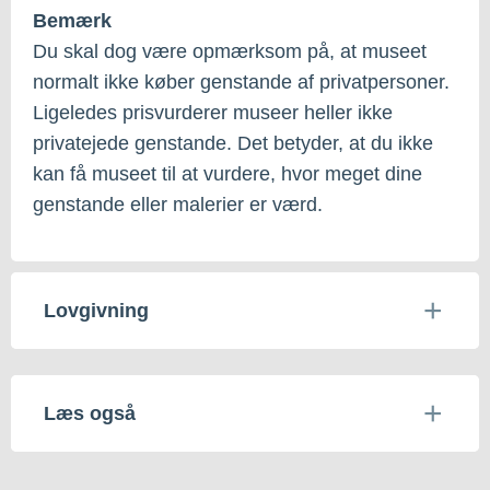
Bemærk
Du skal dog være opmærksom på, at museet
normalt ikke køber genstande af privatpersoner.
Ligeledes prisvurderer museer heller ikke
privatejede genstande. Det betyder, at du ikke
kan få museet til at vurdere, hvor meget dine
genstande eller malerier er værd.
Lovgivning
Læs også