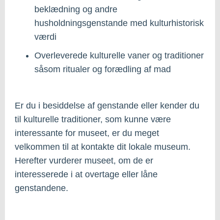
beklædning og andre
husholdningsgenstande med kulturhistorisk
værdi
Overleverede kulturelle vaner og traditioner
såsom ritualer og forædling af mad
Er du i besiddelse af genstande eller kender du
til kulturelle traditioner, som kunne være
interessante for museet, er du meget
velkommen til at kontakte dit lokale museum.
Herefter vurderer museet, om de er
interesserede i at overtage eller låne
genstandene.