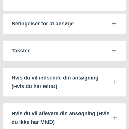
Betingelser for at ansøge
Takster
Hvis du vil indsende din ansøgning
(Hvis du har MitID)
Hvis du vil aflevere din ansøgning (Hvis
du ikke har MitID)