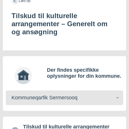
Læs op
Tilskud til kulturelle
arrangementer – Generelt om
og ansøgning
Der findes specifikke
oplysninger for din kommune.
Vælg
kommune
Tilskud til kulturelle arrangementer