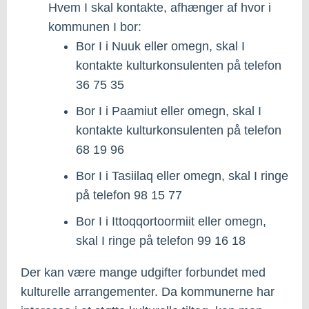
Hvem I skal kontakte, afhænger af hvor i
kommunen I bor:
Bor I i Nuuk eller omegn, skal I
kontakte kulturkonsulenten på telefon
36 75 35
Bor I i Paamiut eller omegn, skal I
kontakte kulturkonsulenten på telefon
68 19 96
Bor I i Tasiilaq eller omegn, skal I ringe
på telefon 98 15 77
Bor I i Ittoqqortoormiit eller omegn,
skal I ringe på telefon 99 16 18
Der kan være mange udgifter forbundet med
kulturelle arrangementer. Da kommunerne har