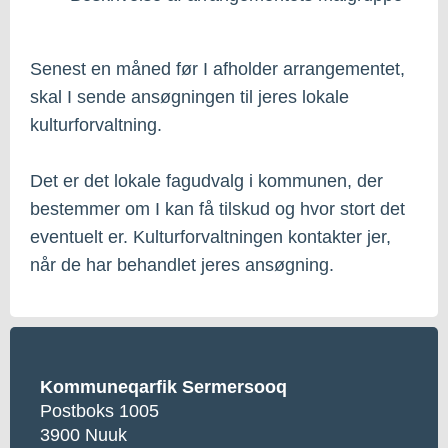
Senest en måned før I afholder arrangementet,
skal I sende ansøgningen til jeres lokale
kulturforvaltning.
Det er det lokale fagudvalg i kommunen, der
bestemmer om I kan få tilskud og hvor stort det
eventuelt er. Kulturforvaltningen kontakter jer,
når de har behandlet jeres ansøgning.
Kommuneqarfik Sermersooq
Postboks 1005
3900 Nuuk