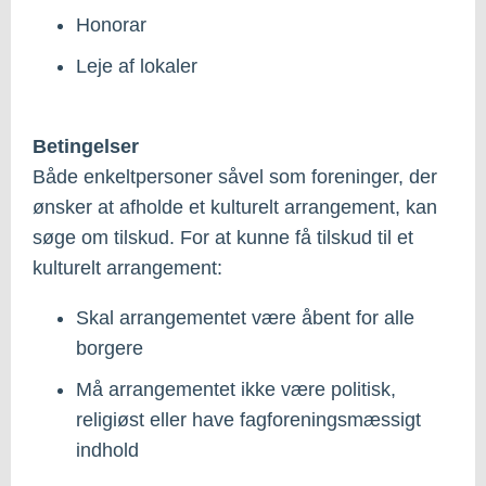
Honorar
Leje af lokaler
Betingelser
Både enkeltpersoner såvel som foreninger, der
ønsker at afholde et kulturelt arrangement, kan
søge om tilskud. For at kunne få tilskud til et
kulturelt arrangement:
Skal arrangementet være åbent for alle
borgere
Må arrangementet ikke være politisk,
religiøst eller have fagforeningsmæssigt
indhold