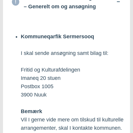
– Generelt om og ansøgning
Kommuneqarfik Sermersooq
I skal sende ansøgning samt bilag til:
Fritid og Kulturafdelingen
Imaneq 20 stuen
Postbox 1005
3900 Nuuk
Bemærk
Vil I gerne vide mere om tilskud til kulturelle
arrangementer, skal I kontakte kommunen.