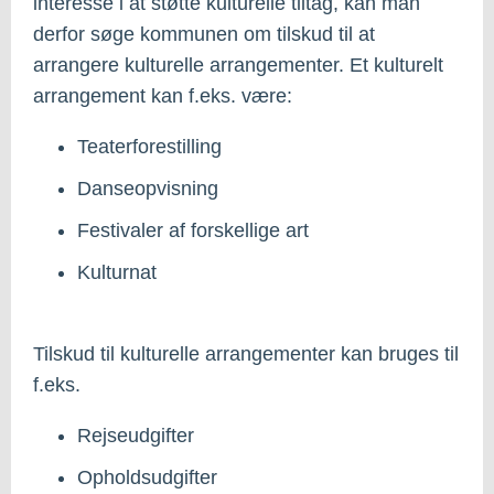
interesse i at støtte kulturelle tiltag, kan man
derfor søge kommunen om tilskud til at
arrangere kulturelle arrangementer. Et kulturelt
arrangement kan f.eks. være:
Teaterforestilling
Danseopvisning
Festivaler af forskellige art
Kulturnat
Tilskud til kulturelle arrangementer kan bruges til
f.eks.
Rejseudgifter
Opholdsudgifter