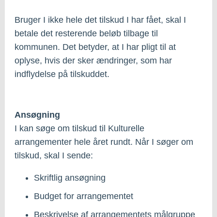
Bruger I ikke hele det tilskud I har fået, skal I
betale det resterende beløb tilbage til
kommunen. Det betyder, at I har pligt til at
oplyse, hvis der sker ændringer, som har
indflydelse på tilskuddet.
Ansøgning
I kan søge om tilskud til Kulturelle
arrangementer hele året rundt. Når I søger om
tilskud, skal I sende:
Skriftlig ansøgning
Budget for arrangementet
Beskrivelse af arrangementets målgruppe