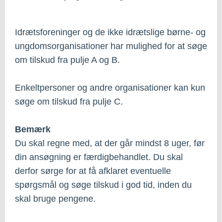
Idrætsforeninger og de ikke idrætslige børne- og
ungdomsorganisationer har mulighed for at søge
om tilskud fra pulje A og B.
Enkeltpersoner og andre organisationer kan kun
søge om tilskud fra pulje C.
Bemærk
Du skal regne med, at der går mindst 8 uger, før
din ansøgning er færdigbehandlet. Du skal
derfor sørge for at få afklaret eventuelle
spørgsmål og søge tilskud i god tid, inden du
skal bruge pengene.