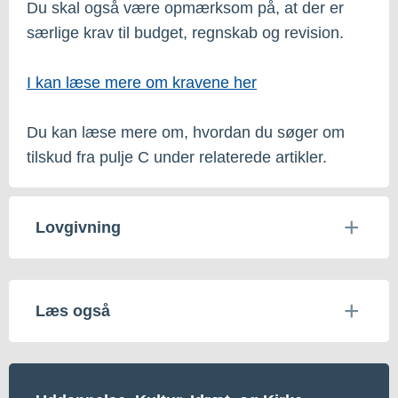
Du skal også være opmærksom på, at der er
særlige krav til budget, regnskab og revision.
I kan læse mere om kravene her
Du kan læse mere om, hvordan du søger om
tilskud fra pulje C under relaterede artikler.
Lovgivning
Læs også