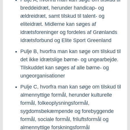
breddeidræt, herunder handicap- og
ældreidræt, samt tilskud til talent- og
eliteidræt. Midlerne kan søges af
idrætsforeninger og fordeles af Grønlands
Idrætsforbund og Elite Sport Greenland
Pulje B, hvorfra man kan søge om tilskud til
det ikke idrætslige børne- og ungearbejde.
Tilskuddet kan søges af alle børne- og
ungeorganisationer
Pulje C, hvorfra man kan søge om tilskud til
almennyttige formål, herunder kulturelle
formål, folkeoplysningsformål,
sygdomsbekæmpende og forebyggende
formål, sociale formål, friluftsformål og
almennyttige forskningsformål