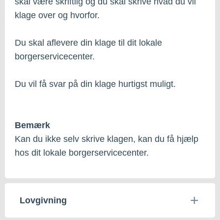
skal være skriftlig og du skal skrive hvad du vil
klage over og hvorfor.
Du skal aflevere din klage til dit lokale
borgerservicecenter.
Du vil få svar på din klage hurtigst muligt.
Bemærk
Kan du ikke selv skrive klagen, kan du få hjælp
hos dit lokale borgerservicecenter.
Lovgivning