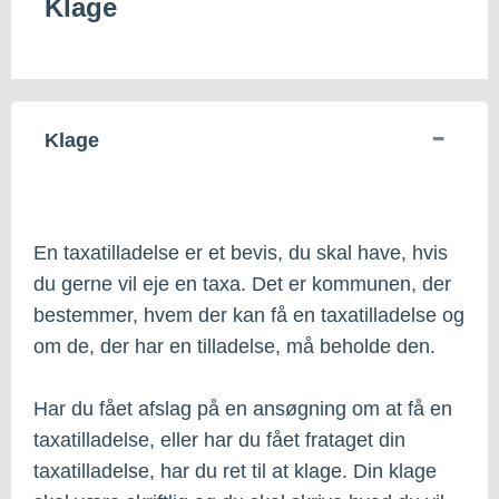
Klage
Klage
En taxatilladelse er et bevis, du skal have, hvis
du gerne vil eje en taxa. Det er kommunen, der
bestemmer, hvem der kan få en taxatilladelse og
om de, der har en tilladelse, må beholde den.
Har du fået afslag på en ansøgning om at få en
taxatilladelse, eller har du fået frataget din
taxatilladelse, har du ret til at klage. Din klage