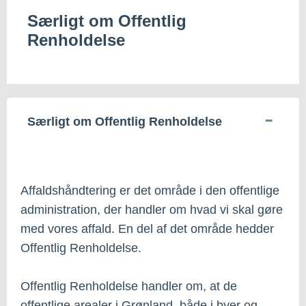
Særligt om Offentlig
Renholdelse
Særligt om Offentlig Renholdelse
Affaldshåndtering er det område i den offentlige
administration, der handler om hvad vi skal gøre
med vores affald. En del af det område hedder
Offentlig Renholdelse.
Offentlig Renholdelse handler om, at de
offentlige arealer i Grønland, både i byer og