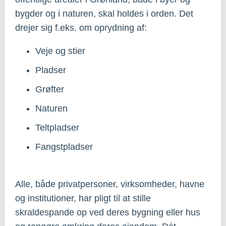
bygder og i naturen, skal holdes i orden. Det
drejer sig f.eks. om oprydning af:
Veje og stier
Pladser
Grøfter
Naturen
Teltpladser
Fangstpladser
Alle, både privatpersoner, virksomheder, havne
og institutioner, har pligt til at stille
skraldespande op ved deres bygning eller hus