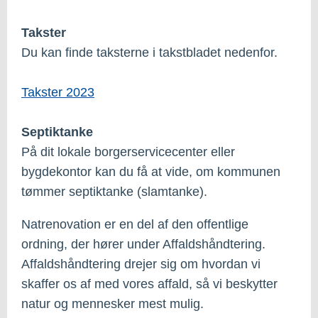
Takster
Du kan finde taksterne i takstbladet nedenfor.
Takster 2023
Septiktanke
På dit lokale borgerservicecenter eller
bygdekontor kan du få at vide, om kommunen
tømmer septiktanke (slamtanke).
Natrenovation er en del af den offentlige
ordning, der hører under Affaldshåndtering.
Affaldshåndtering drejer sig om hvordan vi
skaffer os af med vores affald, så vi beskytter
natur og mennesker mest mulig.