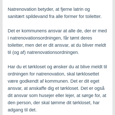
Natrenovation betyder, at fjerne latrin og
sanitært spildevand fra alle former for toiletter.
Det er kommunens ansvar at alle de, der er med
i natrenovationsordningen, får tømt deres
toiletter, men det er dit ansvar, at du bliver meldt
til (og af) natrenovationsordningen.
Har du et tørkloset og ønsker du at blive meldt til
ordningen for natrenovation, skal tørklosettet
være godkendt af kommunen. Det er dit eget
ansvar, at anskaffe dig et tørkloset. Det er også
dit ansvar som husejer eller lejer, at sørge for, at
den person, der skal tømme dit tørkloset, har
adgang til det.