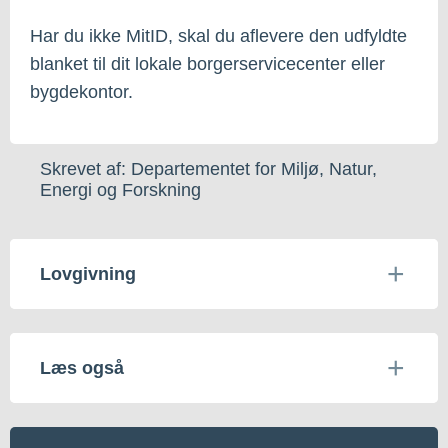
Har du ikke MitID, skal du aflevere den udfyldte
blanket til dit lokale borgerservicecenter eller
bygdekontor.
Skrevet af: Departementet for Miljø, Natur,
Energi og Forskning
Lovgivning
Læs også