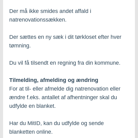
Der må ikke smides andet affald i
natrenovationssækken.
Der sættes en ny sæk i dit tørkloset efter hver
tømning.
Du vil få tilsendt en regning fra din kommune.
Tilmelding, afmelding og ændring
For at til- eller afmelde dig natrenovation eller
ændre f.eks. antallet af afhentninger skal du
udfylde en blanket.
Har du MitID, kan du udfylde og sende
blanketten online.